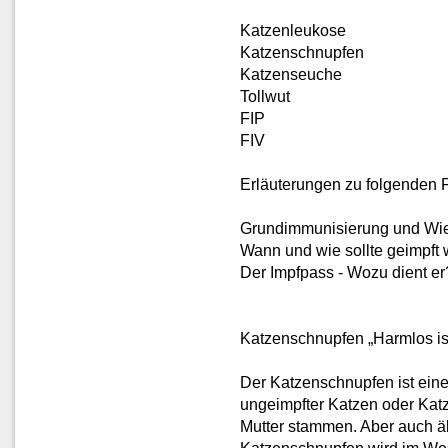
Katzenleukose
Katzenschnupfen
Katzenseuche
Tollwut
FIP
FIV
Erläuterungen zu folgenden 
Grundimmunisierung und Wie
Wann und wie sollte geimpft
Der Impfpass - Wozu dient er
Katzenschnupfen „Harmlos i
Der Katzenschnupfen ist eine
ungeimpfter Katzen oder Kat
Mutter stammen. Aber auch äl