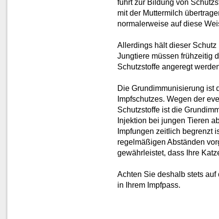
führt zur Bildung von Schutzs
mit der Muttermilch übertrag
normalerweise auf diese Weis
Allerdings hält dieser Schut
Jungtiere müssen frühzeitig 
Schutzstoffe angeregt werden
Die Grundimmunisierung ist d
Impfschutzes. Wegen der eve
Schutzstoffe ist die Grundim
Injektion bei jungen Tieren 
Impfungen zeitlich begrenzt
regelmäßigen Abständen vor
gewährleistet, dass Ihre Katze
Achten Sie deshalb stets au
in Ihrem Impfpass.