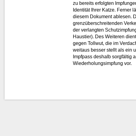
zu bereits erfolgten Impfung
Identität Ihrer Katze. Ferner 
diesem Dokument ablesen. D
grenzüberschreitenden Verk
der verlangten Schutzimpfung
Haustier). Des Weiteren dien
gegen Tollwut, die im Verdach
weitaus besser stellt als ein
Impfpass deshalb sorgfältig a
Wiederholungsimpfung vor.