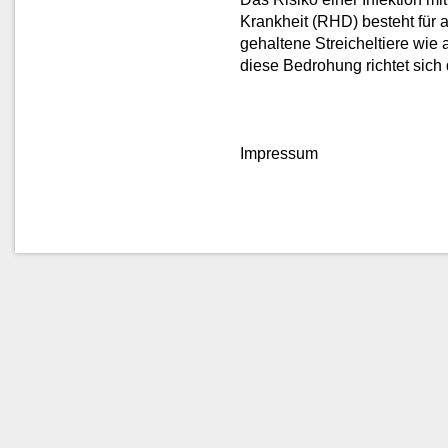
Krankheit (RHD) besteht für 
gehaltene Streicheltiere wi
diese Bedrohung richtet sich
Impressum