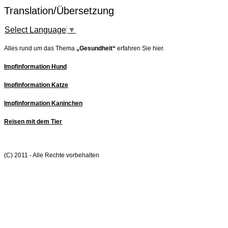
Translation/Übersetzung
Select Language
▼
Alles rund um das Thema
„Gesundheit“
erfahren Sie hier.
Impfinformation Hund
Impfinformation Katze
Impfinformation Kaninchen
Reisen mit dem Tier
(C) 2011 - Alle Rechte vorbehalten